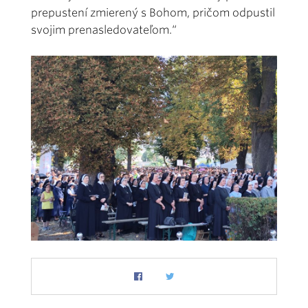
prepustení zmierený s Bohom, pričom odpustil
svojim prenasledovateľom.“