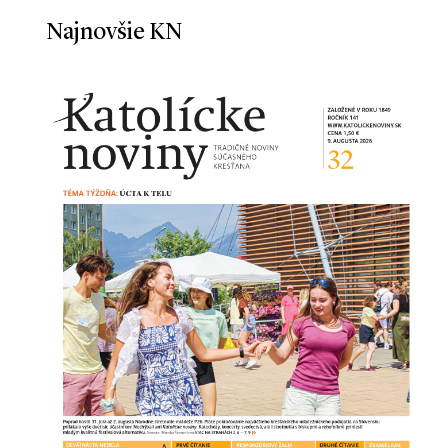
Najnovšie KN