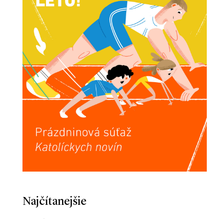
Najčítanejšie