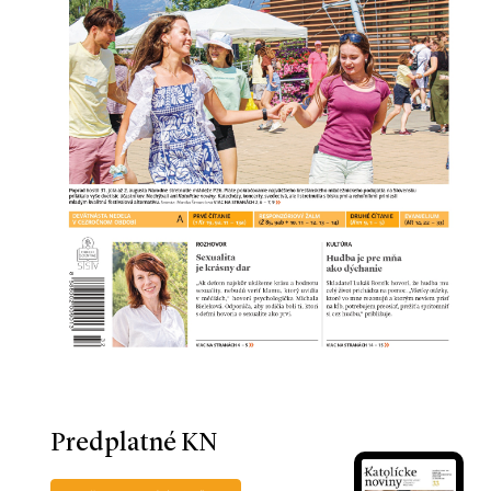
Predplatné KN