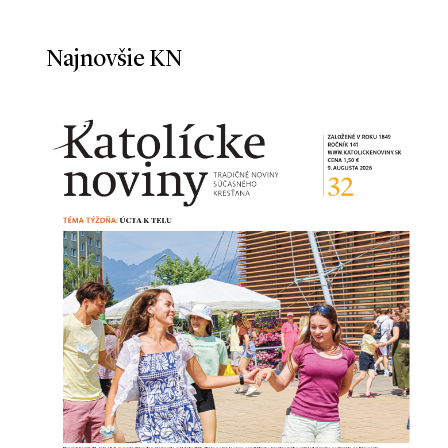
Najnovšie KN