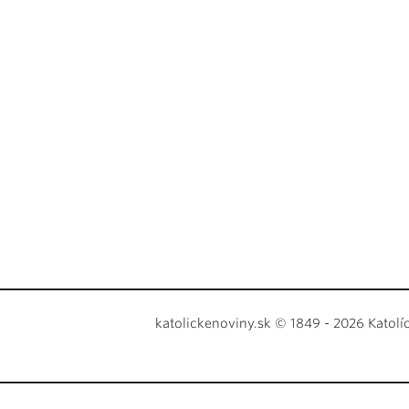
katolickenoviny.sk © 1849 - 2026 Katolí