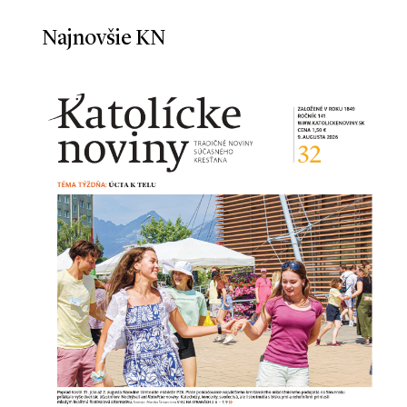
Najnovšie KN