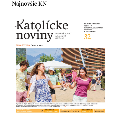
Najnovšie KN