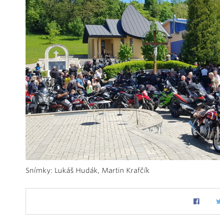
Snímky: Lukáš Hudák, Martin Krafčík