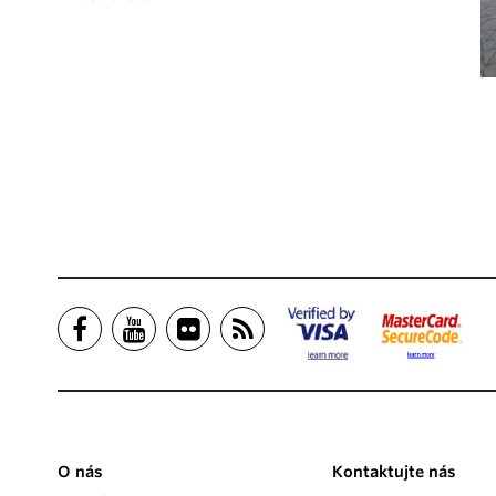
O nás
Kontaktujte nás