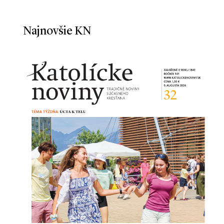
Najnovšie KN