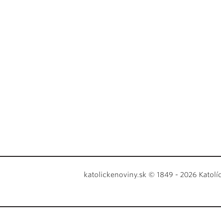
katolickenoviny.sk © 1849 - 2026 Katolí