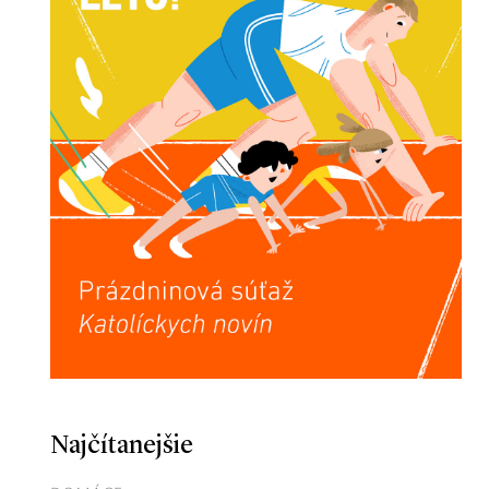
Najčítanejšie