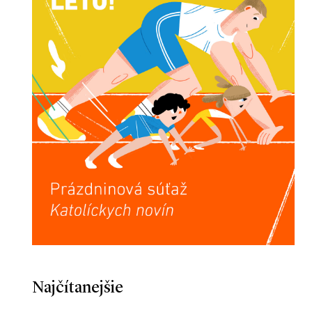
Najčítanejšie