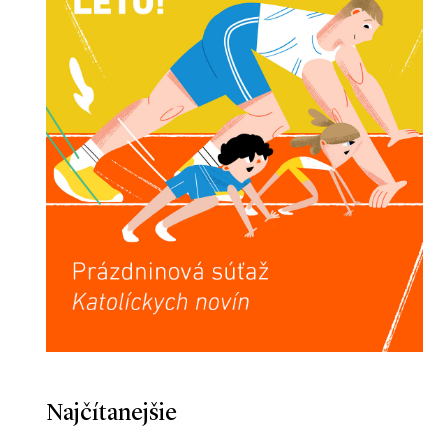
Najčítanejšie