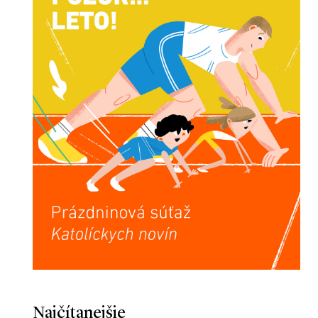
Najčítanejšie