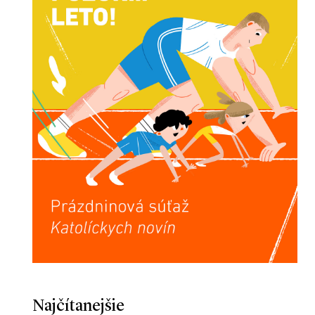
Najčítanejšie