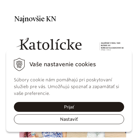
Najnovšie KN
Vaše nastavenie cookies
Súbory cookie nám pomáhajú pri poskytovaní
služieb pre vás. Umožňujú spoznať a zapamätať si
vaše preferencie.
Prijať
Nastaviť