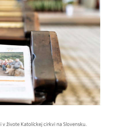
 v živote Katolíckej cirkvi na Slovensku.