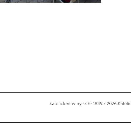
katolickenoviny.sk © 1849 - 2026 Katolí