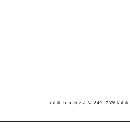
katolickenoviny.sk © 1849 - 2026 Katolí