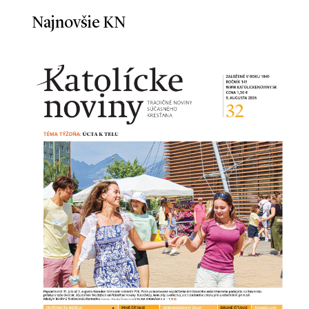
Najnovšie KN