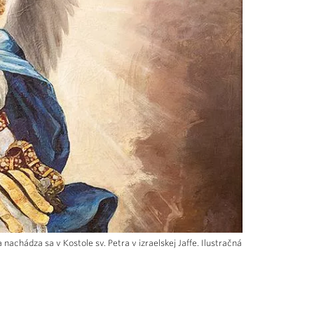
nachádza sa v Kostole sv. Petra v izraelskej Jaffe. Ilustračná