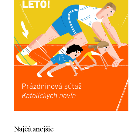
Najčítanejšie