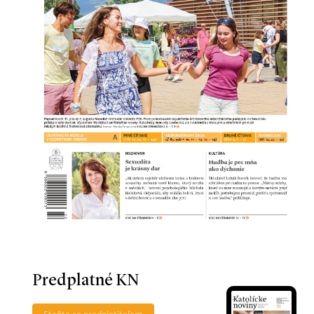
Predplatné KN