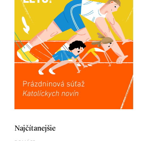
Najčítanejšie