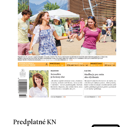
Predplatné KN