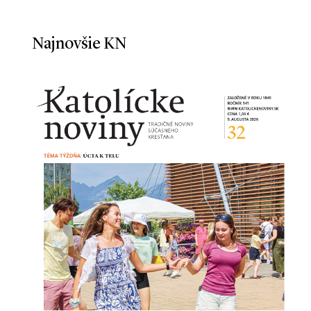
Najnovšie KN