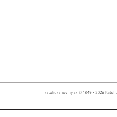
katolickenoviny.sk © 1849 - 2026 Katolí