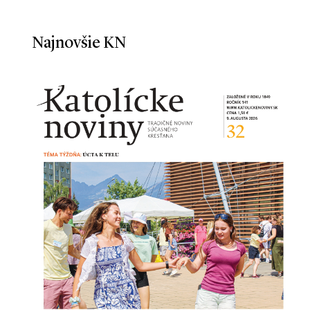
Najnovšie KN