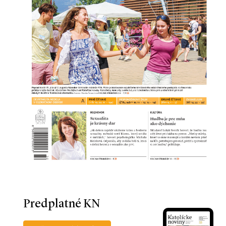
Predplatné KN