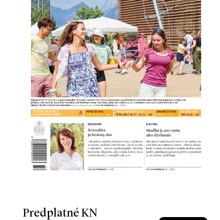
Predplatné KN