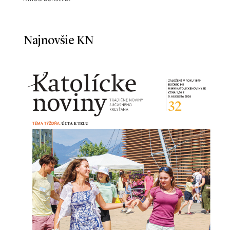
Najnovšie KN