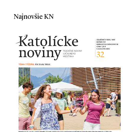
Najnovšie KN