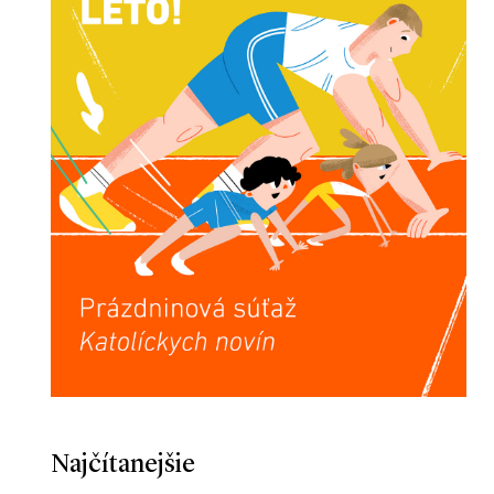
Najčítanejšie