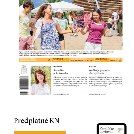
Predplatné KN