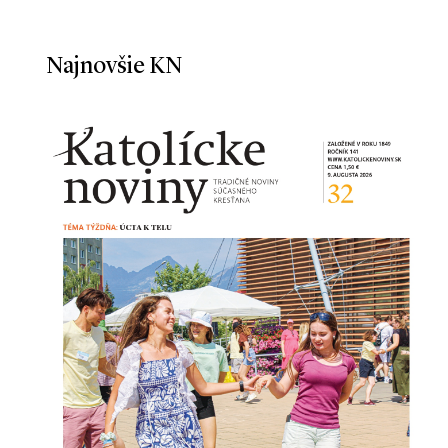
Najnovšie KN