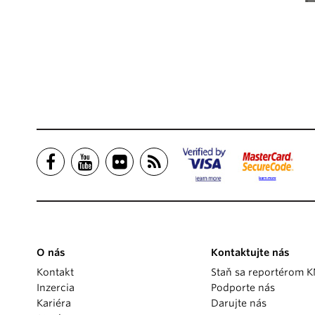
O nás
Kontaktujte nás
Kontakt
Staň sa reportérom 
Inzercia
Podporte nás
Kariéra
Darujte nás