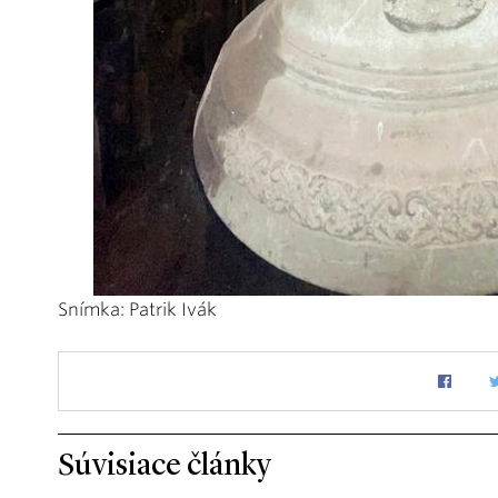
Snímka: Patrik Ivák
Súvisiace články