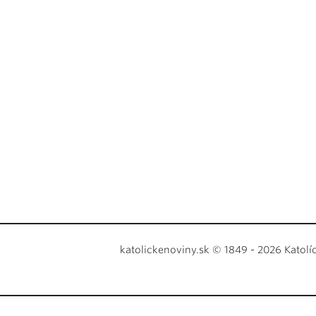
katolickenoviny.sk © 1849 - 2026 Katolí