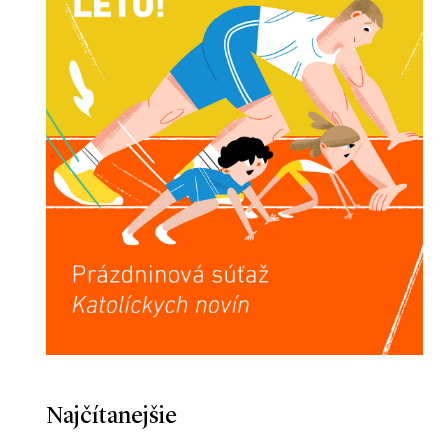
Najčítanejšie