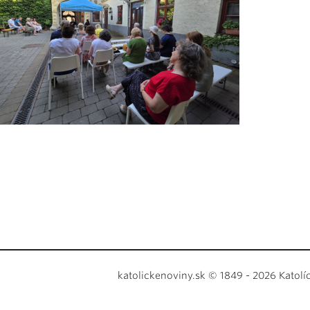
katolickenoviny.sk © 1849 - 2026 Katolí