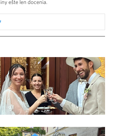
jiny ešte len docenia.