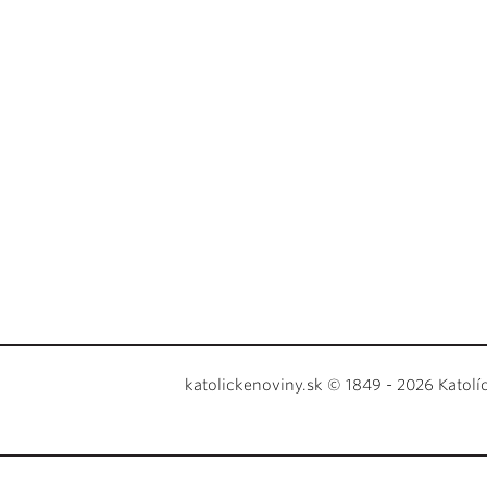
katolickenoviny.sk © 1849 - 2026 Katolí