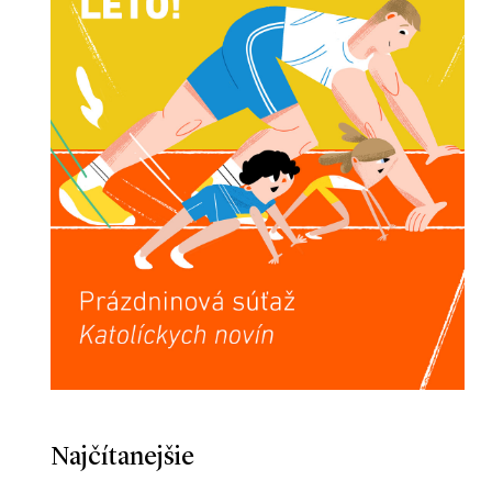
Najčítanejšie