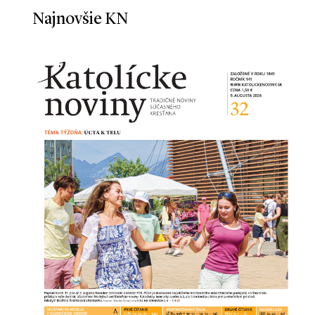
Najnovšie KN