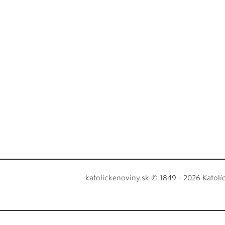
katolickenoviny.sk © 1849 - 2026 Katolí