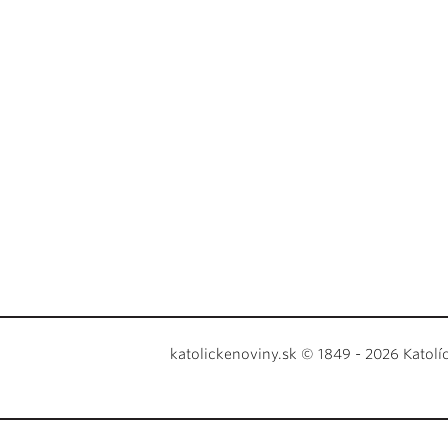
katolickenoviny.sk © 1849 - 2026 Katolí