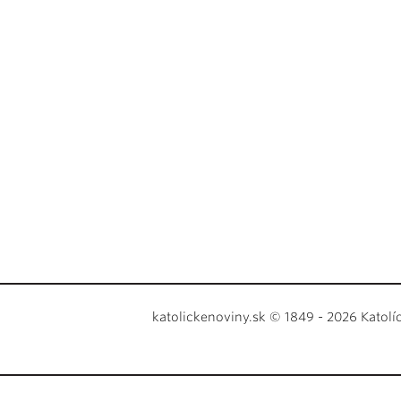
katolickenoviny.sk © 1849 - 2026 Katolí