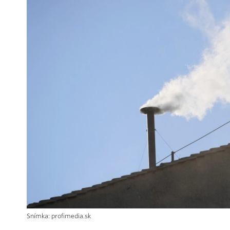
Snímka: profimedia.sk