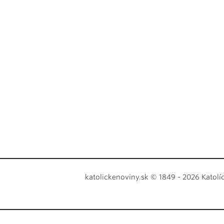
katolickenoviny.sk © 1849 - 2026 Katolí