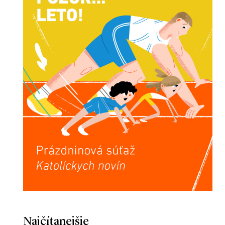
Najčítanejšie