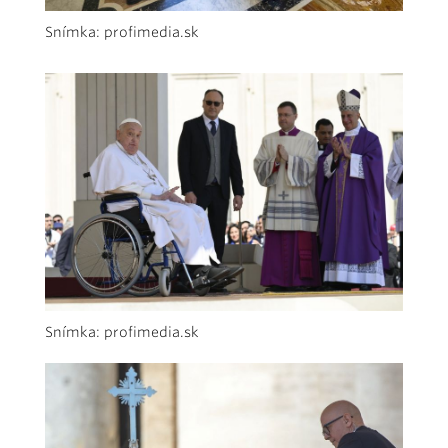
Snímka: profimedia.sk
Snímka: profimedia.sk