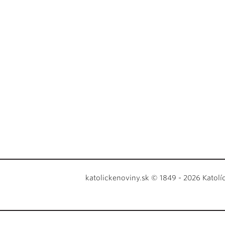
katolickenoviny.sk © 1849 - 2026 Katolí